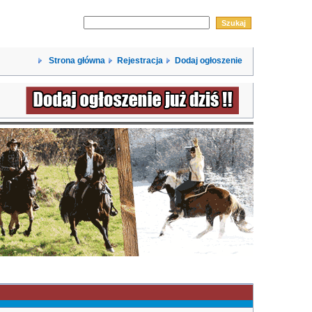
Strona główna
Rejestracja
Dodaj ogłoszenie