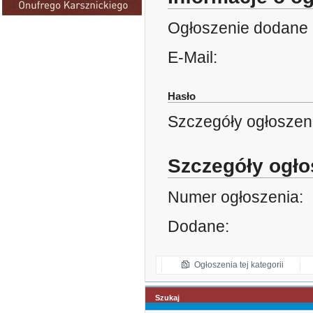
Ogłoszenie dodane 
E-Mail:
Hasło
Szczegóły ogłoszen
Szczegóły ogło
Numer ogłoszenia:
Dodane:
Ogłoszenia tej kategorii
Szukaj